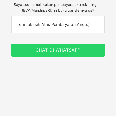
Saya sudah melakukan pembayaran ke rekening ___
(BCA/Mandiri/BRI) ini bukti transfernya sis?
Terimakasih Atas Pembayaran Anda:)
CHAT DI WHATSAPP