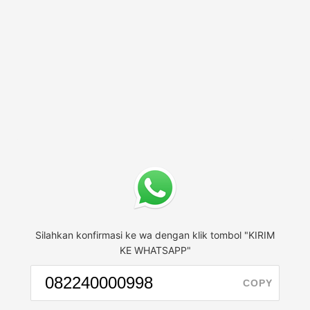
Silahkan konfirmasi ke wa dengan klik tombol "KIRIM
KE WHATSAPP"
COPY